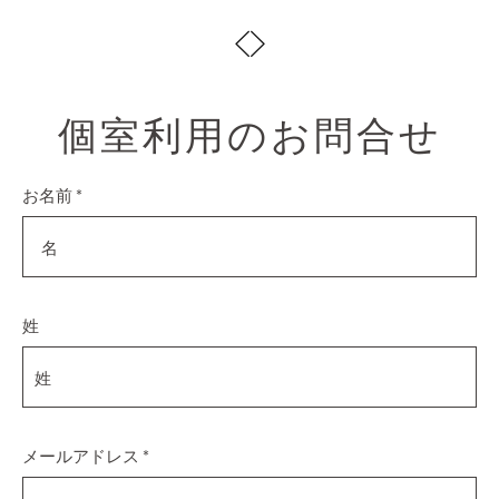
個室利用のお問合せ
お名前 *
姓
メールアドレス *