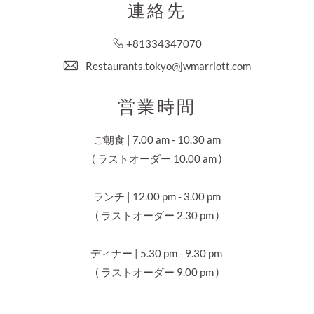
連絡先
+81334347070
Restaurants.tokyo@jwmarriott.com
営業時間
ご朝食 | 7.00 am - 10.30 am
( ラストオーダー 10.00 am )
ランチ | 12.00 pm - 3.00 pm
( ラストオーダー 2.30 pm )
ディナー | 5.30 pm - 9.30 pm
( ラストオーダー 9.00 pm )