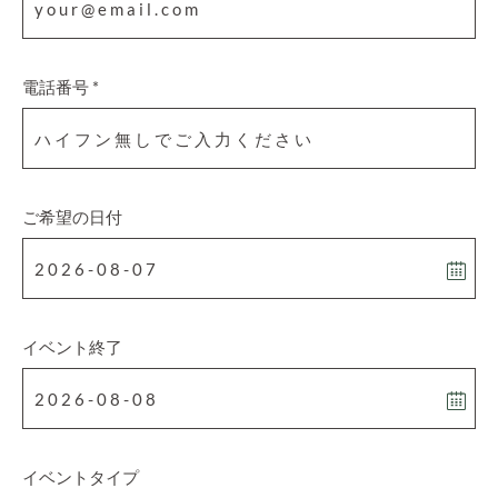
電話番号 *
ご希望の日付
イベント終了
イベントタイプ