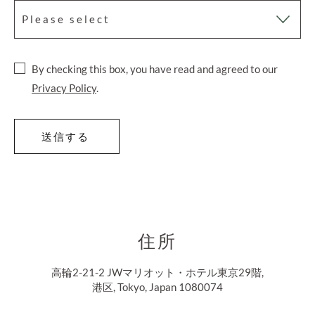
By checking this box, you have read and agreed to our
Privacy Policy
.
送信する
住所
高輪2-21-2 JWマリオット・ホテル東京29階,
港区, Tokyo, Japan 1080074