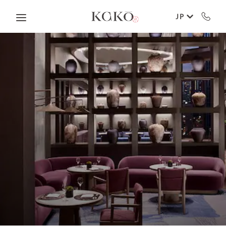
Skip to main content
JP