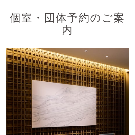
個室・団体予約のご案
内