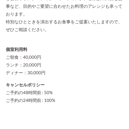
事など、目的やご要望に合わせたお料理のアレンジも承って
おります。
特別なひとときを演出するお食事をご提案いたしますので、
ぜひご相談ください。
個室利用料
ご朝食：40,000円
ランチ：20,000円
ディナー：30,000円
キャンセルポリシー
ご予約の48時間前 : 50%
ご予約の24時間前 : 100%